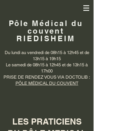
Pôle
Médical
du
couvent
RIEDISHEIM
Du lundi au vendredi de 08h15 à 12h45 et de
13h15 à 19h15
Le samedi de 08h15 à 12h45 et de 13h15 à
17h00
PRISE DE RENDEZ VOUS VIA DOCTOLIB :
PÔLE MÉDICAL DU COUVENT
LES PRATICIENS