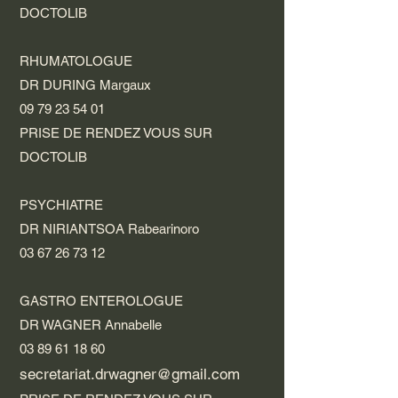
DOCTOLIB
RHUMATOLOGUE
DR DURING Margaux
09 79 23 54 01
PRISE DE RENDEZ VOUS SUR
DOCTOLIB
PSYCHIATRE
DR NIRIANTSOA Rabearinoro
03 67 26 73 12
GASTRO ENTEROLOGUE
DR WAGNER Annabelle
03 89 61 18 60
secretariat.drwagner@gmail.com