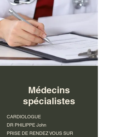
Médecins
spécialistes
CARDIOLOGUE
DR PHILIPPE John
P
RISE DE RENDEZ VOUS SUR