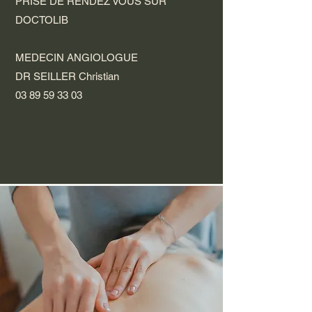
PRISE DE RENDEZ VOUS SUR
DOCTOLIB
MEDECIN ANGIOLOGUE
DR SEILLER Christian
03 89 59 33 03