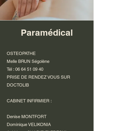
Paramédical
OSTEOPATHE
Melle BRUN Ségolè
ne
Tél :
06 64 51 09 40
PRISE DE RENDEZ VOUS SUR
DOCTOLIB
CABINET INFIRMIER :
Denise MONTFORT
Dominique VELIKONIA